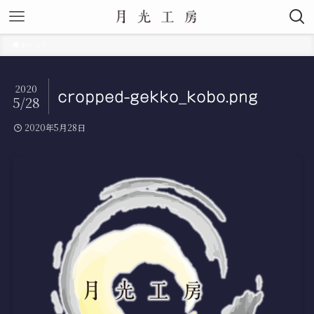
ホーム
2020
cropped-gekko_kobo.png
5/28
2020年5月28日