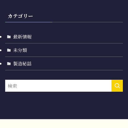
カテゴリー
最新情報
未分類
製造秘話