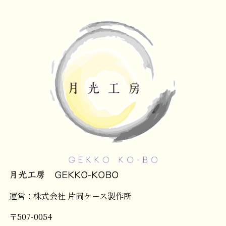
月光工房 GEKKO-KOBO
運営：株式会社 片岡ケース製作所
〒507-0054