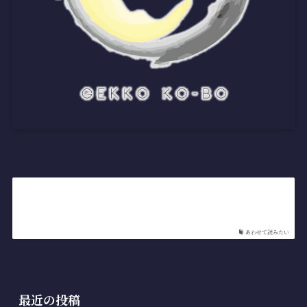
あわせて読みたい
最近の投稿