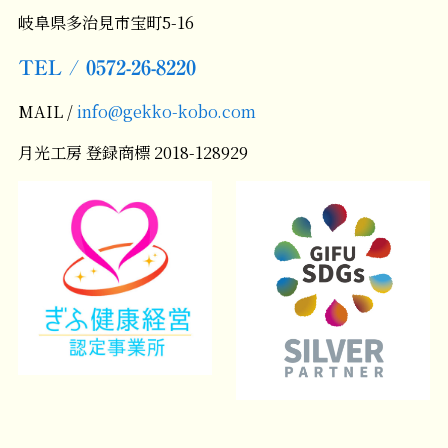
岐阜県多治見市宝町5-16
TEL / 0572-26-8220
MAIL /
info@gekko-kobo.com
月光工房 登録商標 2018-128929