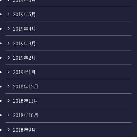
2019年5月
2019年4月
2019年3月
2019年2月
2019年1月
2018年12月
2018年11月
2018年10月
2018年9月