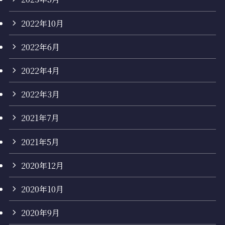
2022年10月
2022年6月
2022年4月
2022年3月
2021年7月
2021年5月
2020年12月
2020年10月
2020年9月