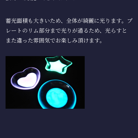
蓄光面積も大きいため、全体が綺麗に光ります。プ
レートのリム部分まで光りが通るため、光らすと
また違った雰囲気でお楽しみ頂けます。