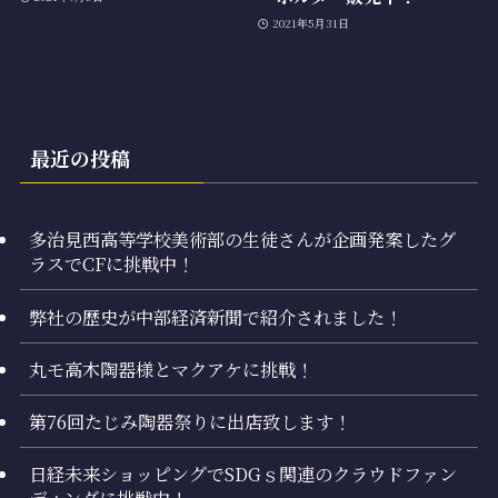
2021年5月31日
最近の投稿
多治見西高等学校美術部の生徒さんが企画発案したグ
ラスでCFに挑戦中！
弊社の歴史が中部経済新聞で紹介されました！
丸モ高木陶器様とマクアケに挑戦！
第76回たじみ陶器祭りに出店致します！
日経未来ショッピングでSDGｓ関連のクラウドファン