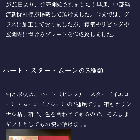
が20日より、発売開始されました！早速、中部経
済新聞社様が掲載して頂けました。今までは、グ
ラスに加工しておりましたが、寝室やリビングや
玄関先に置けるプレートを作成致しました。
ハート・スター・ムーンの3種類
柄と形状は、ハート（ピンク）・スター（イエロ
ー）・ムーン（ブルー）の3種類です。箱もオリジ
ナル貼り箱で、色を合わせてあるので、そのまま
ギフトとしてもお使い頂けます。