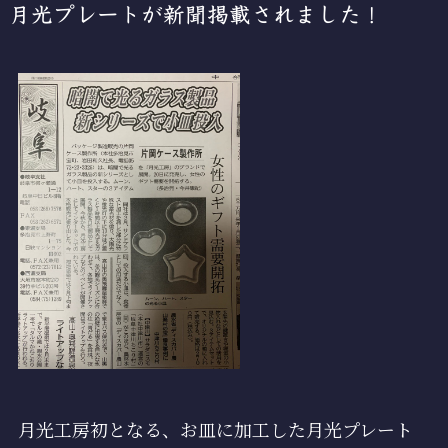
月光プレートが新聞掲載されました！
月光工房初となる、お皿に加工した月光プレート