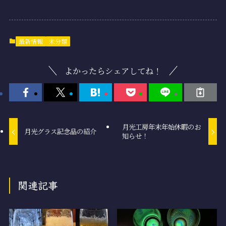
最新情報
未分類
よかったらシェアしてね！
月光工房年末年始休暇のお
月光グラス記念品の紹介
知らせ！
関連記事