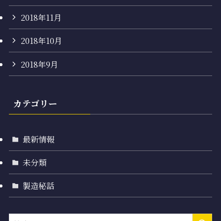
2018年11月
2018年10月
2018年9月
カテゴリー
最新情報
未分類
製造秘話