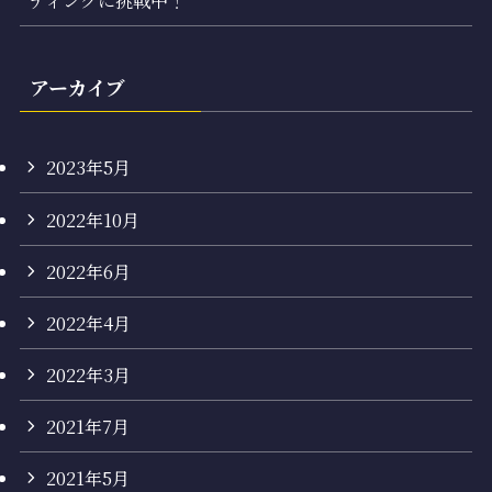
ディングに挑戦中！
アーカイブ
2023年5月
2022年10月
2022年6月
2022年4月
2022年3月
2021年7月
2021年5月