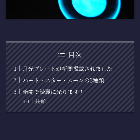
目次
月光プレートが新聞掲載されました！
ハート・スター・ムーンの3種類
暗闇で綺麗に光ります！
共有: