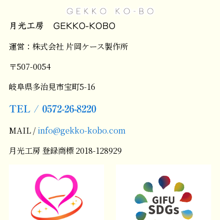
月光工房 GEKKO-KOBO
運営：株式会社 片岡ケース製作所
〒507-0054
岐阜県多治見市宝町5-16
TEL / 0572-26-8220
MAIL /
info@gekko-kobo.com
月光工房 登録商標 2018-128929