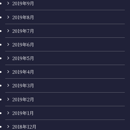
2019年9月
2019年8月
2019年7月
2019年6月
2019年5月
2019年4月
2019年3月
2019年2月
2019年1月
2018年12月