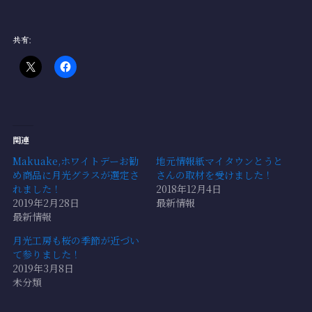
共有:
関連
Makuake,ホワイトデーお勧
地元情報紙マイタウンとうと
め商品に月光グラスが選定さ
さんの取材を受けました！
れました！
2018年12月4日
2019年2月28日
最新情報
最新情報
月光工房も桜の季節が近づい
て参りました！
2019年3月8日
未分類