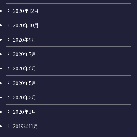
2020年12月
2020年10月
2020年9月
2020年7月
2020年6月
2020年5月
2020年2月
2020年1月
2019年11月