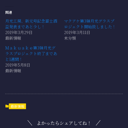
関連
月光工房、新元号記念富士酒
マクアケ第3弾月光グラスプ
盃発表まであと少し！
ロジェクト開始致しました！
2019年3月29日
2019年3月11日
最新情報
未分類
Ｍａｋｕａｋｅ第3弾月光グ
ラスプロジェクト終了まであ
と1週間！
2019年5月8日
最新情報
最新情報
よかったらシェアしてね！