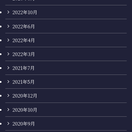
2022年10月
2022年6月
2022年4月
2022年3月
2021年7月
2021年5月
2020年12月
2020年10月
2020年9月