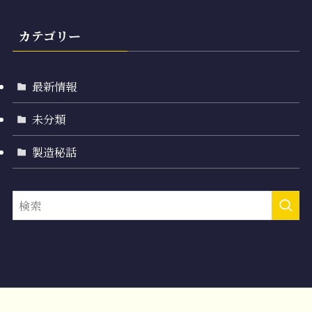
カテゴリー
最新情報
未分類
製造秘話