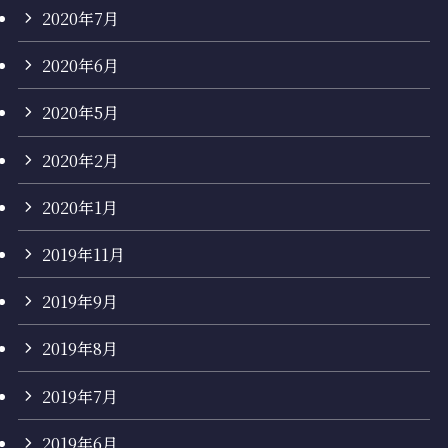
2020年7月
2020年6月
2020年5月
2020年2月
2020年1月
2019年11月
2019年9月
2019年8月
2019年7月
2019年6月