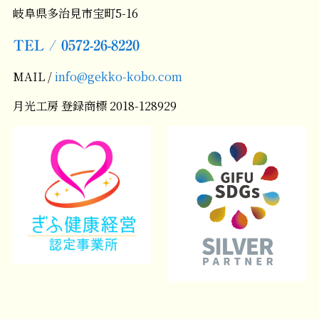
岐阜県多治見市宝町5-16
TEL / 0572-26-8220
MAIL /
info@gekko-kobo.com
月光工房 登録商標 2018-128929