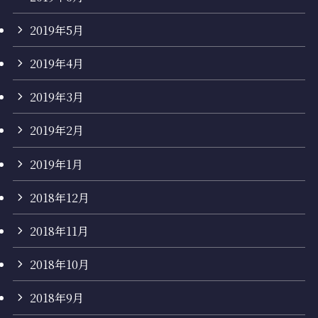
2019年5月
2019年4月
2019年3月
2019年2月
2019年1月
2018年12月
2018年11月
2018年10月
2018年9月